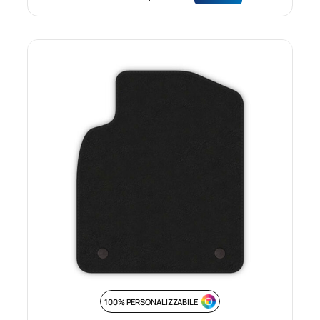
100% PERSONALIZZABILE