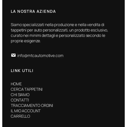
LA NOSTRA AZIENDA
Siamo specializzati nella produzione e nella vendita di
tappetini per auto personalizzati, un prodotto esclusivo,
curato nei minimi dettagli e personalizzato secondo le
proprie esigenze.
info@mtcautomotive.com
LINK UTILI
HOME
CERCA TAPPETINI
CHI SIAMO
CONTATTI
TRACCIAMENTO ORDINI
IL MIO ACCOUNT
CARRELLO