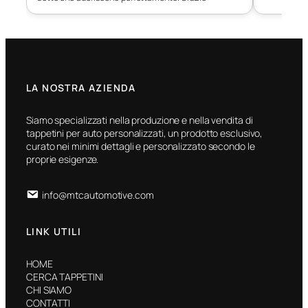
LA NOSTRA AZIENDA
Siamo specializzati nella produzione e nella vendita di
tappetini per auto personalizzati, un prodotto esclusivo,
curato nei minimi dettagli e personalizzato secondo le
proprie esigenze.
info@mtcautomotive.com
LINK UTILI
HOME
CERCA TAPPETINI
CHI SIAMO
CONTATTI