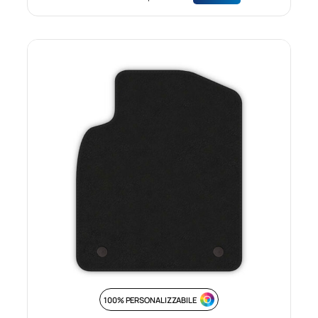
100% PERSONALIZZABILE