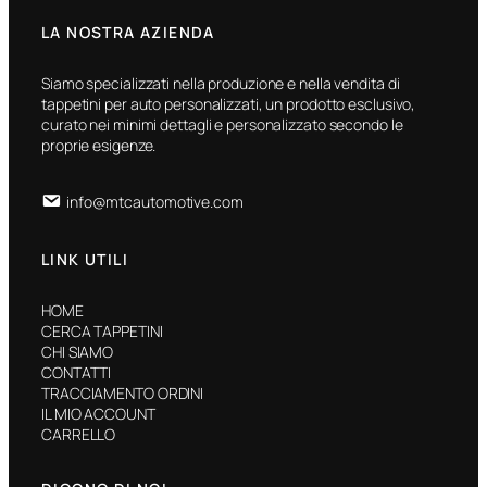
LA NOSTRA AZIENDA
Siamo specializzati nella produzione e nella vendita di
tappetini per auto personalizzati, un prodotto esclusivo,
curato nei minimi dettagli e personalizzato secondo le
proprie esigenze.
info@mtcautomotive.com
LINK UTILI
HOME
CERCA TAPPETINI
CHI SIAMO
CONTATTI
TRACCIAMENTO ORDINI
IL MIO ACCOUNT
CARRELLO