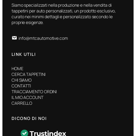
Siamo specializzati nella produzione e nella vendita di
tappetini per auto personalizzati, un prodotto esclusivo,
curato nei minimi dettagli e personalizzato secondo le
proprie esigenze.
info@mtcautomotive.com
LINK UTILI
HOME
CERCA TAPPETINI
CHI SIAMO
CONTATTI
TRACCIAMENTO ORDINI
IL MIO ACCOUNT
CARRELLO
DICONO DI NOI