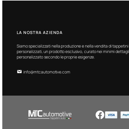
LA NOSTRA AZIENDA
Siamo specializzati nella produzione e nella vendita di tappetini
personalizzati, un prodotto esclusivo, curato nei minimi dettagli
personalizzato secondo le proprie esigenze.
info@mtcautomotive.com
Facebook