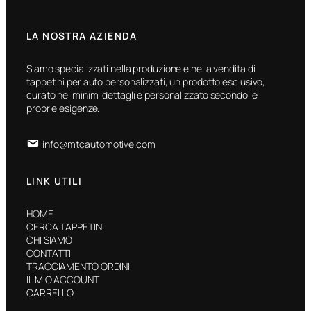
LA NOSTRA AZIENDA
Siamo specializzati nella produzione e nella vendita di
tappetini per auto personalizzati, un prodotto esclusivo,
curato nei minimi dettagli e personalizzato secondo le
proprie esigenze.
info@mtcautomotive.com
LINK UTILI
HOME
CERCA TAPPETINI
CHI SIAMO
CONTATTI
TRACCIAMENTO ORDINI
IL MIO ACCOUNT
CARRELLO