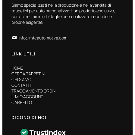
Siamo specializzati nella produzione e nella vendita di
tappetini per auto personalizzati, un prodotto esclusivo,
curato nei minimi dettagli e personalizzato secondo le
proprie esigenze.
info@mtcautomotive.com
LINK UTILI
HOME
CERCA TAPPETINI
CHI SIAMO
CONTATTI
TRACCIAMENTO ORDINI
IL MIO ACCOUNT
CARRELLO
DICONO DI NOI