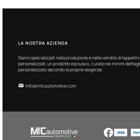
LA NOSTRA AZIENDA
Siamo specializzati nella produzione e nella vendita di tappetini
personalizzati, un prodotto esclusivo, curato nei minimi dettagli
personalizzato secondo le proprie esigenze.
info@mtcautomotive.com
Facebook