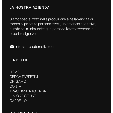
LA NOSTRA AZIENDA
Siamo specializzati nella produzione e nella vendita di
tappetini per auto personalizzati, un prodotto esclusivo,
curato nei minimi dettagli e personalizzato secondo le
proprie esigenze.
info@mtcautomotive.com
LINK UTILI
HOME
CERCA TAPPETINI
CHI SIAMO
CONTATTI
TRACCIAMENTO ORDINI
IL MIO ACCOUNT
CARRELLO