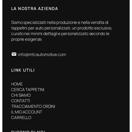
LA NOSTRA AZIENDA
Siamo specializzati nella produzione e nella vendita di
tappetini per auto personalizzati, un prodotto esclusivo,
curato nei minimi dettagli e personalizzato secondo le
proprie esigenze.
info@mtcautomotive.com
LINK UTILI
HOME
CERCA TAPPETINI
CHI SIAMO
CONTATTI
TRACCIAMENTO ORDINI
IL MIO ACCOUNT
CARRELLO