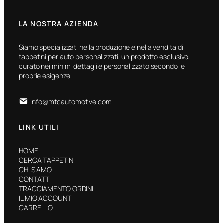
LA NOSTRA AZIENDA
Siamo specializzati nella produzione e nella vendita di
tappetini per auto personalizzati, un prodotto esclusivo,
curato nei minimi dettagli e personalizzato secondo le
proprie esigenze.
info@mtcautomotive.com
LINK UTILI
HOME
CERCA TAPPETINI
CHI SIAMO
CONTATTI
TRACCIAMENTO ORDINI
IL MIO ACCOUNT
CARRELLO